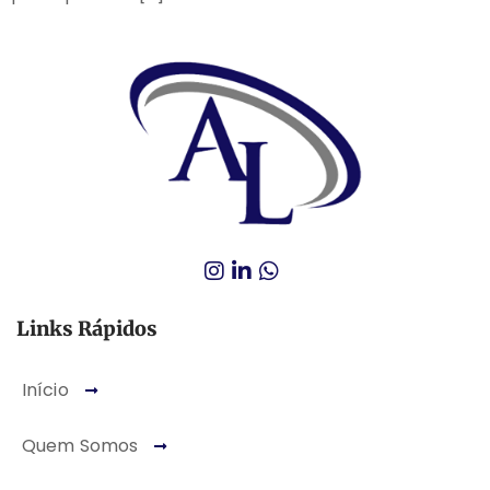
Links Rápidos
Início
Quem Somos