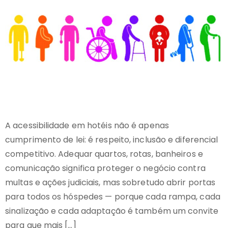
A acessibilidade em hotéis não é apenas
cumprimento de lei: é respeito, inclusão e diferencial
competitivo. Adequar quartos, rotas, banheiros e
comunicação significa proteger o negócio contra
multas e ações judiciais, mas sobretudo abrir portas
para todos os hóspedes — porque cada rampa, cada
sinalização e cada adaptação é também um convite
para que mais […]