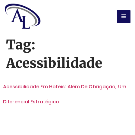
Tag:
Acessibilidade
Acessibilidade Em Hotéis: Além De Obrigação, Um
Diferencial Estratégico