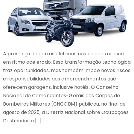
A presença de carros elétricos nas cidades cresce
em ritmo acelerado. Essa transformação tecnológica
traz oportunidades, mas também impõe novos riscos
e responsabilidades aos empreendimentos que
oferecem garagens, inclusive hotéis. O Conselho
Nacional de Comandantes-Gerais dos Corpos de
Bombeiros Militares (CNCGBM) publicou, no final de
agosto de 2025, a Diretriz Nacional sobre Ocupações
Destinadas a […]