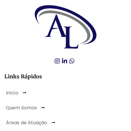
Links Rápidos
Início
Quem Somos
Áreas de Atuação