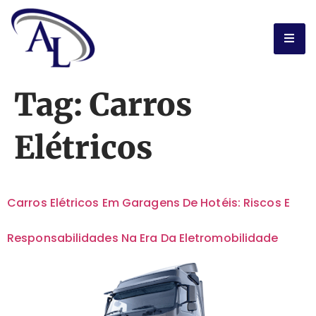
Tag:
Carros
Elétricos
Carros Elétricos Em Garagens De Hotéis: Riscos E
Responsabilidades Na Era Da Eletromobilidade