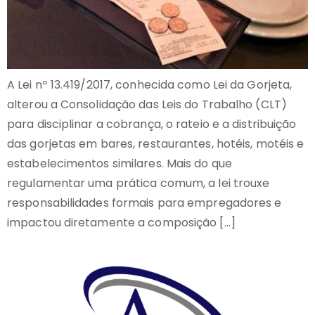
A Lei nº 13.419/2017, conhecida como Lei da Gorjeta,
alterou a Consolidação das Leis do Trabalho (CLT)
para disciplinar a cobrança, o rateio e a distribuição
das gorjetas em bares, restaurantes, hotéis, motéis e
estabelecimentos similares. Mais do que
regulamentar uma prática comum, a lei trouxe
responsabilidades formais para empregadores e
impactou diretamente a composição […]