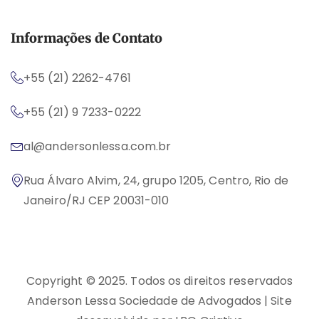
Informações de Contato
+55 (21) 2262-4761
+55 (21) 9 7233-0222
al@andersonlessa.com.br
Rua Álvaro Alvim, 24, grupo 1205, Centro, Rio de
Janeiro/RJ CEP 20031-010
Copyright © 2025. Todos os direitos reservados
Anderson Lessa Sociedade de Advogados | Site