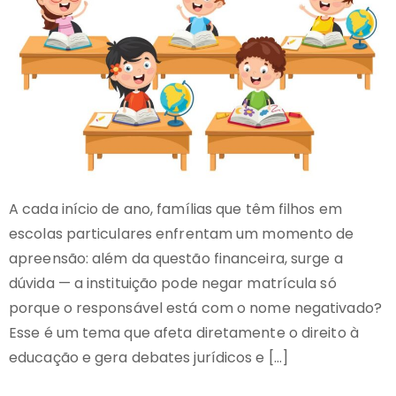
A cada início de ano, famílias que têm filhos em
escolas particulares enfrentam um momento de
apreensão: além da questão financeira, surge a
dúvida — a instituição pode negar matrícula só
porque o responsável está com o nome negativado?
Esse é um tema que afeta diretamente o direito à
educação e gera debates jurídicos e […]