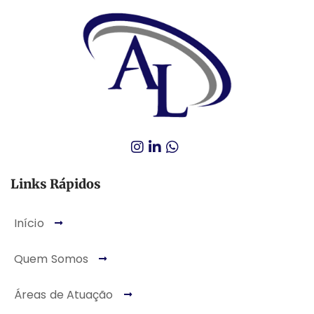
Links Rápidos
Início
Quem Somos
Áreas de Atuação