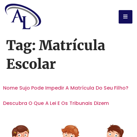
Tag:
Matrícula
Escolar
Nome Sujo Pode Impedir A Matrícula Do Seu Filho?
Descubra O Que A Lei E Os Tribunais Dizem