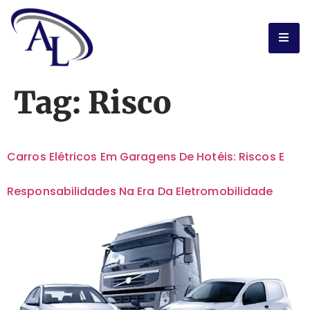
Tag:
Risco
Carros Elétricos Em Garagens De Hotéis: Riscos E
Responsabilidades Na Era Da Eletromobilidade