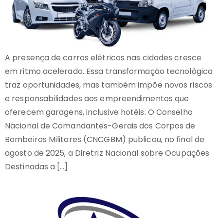
A presença de carros elétricos nas cidades cresce
em ritmo acelerado. Essa transformação tecnológica
traz oportunidades, mas também impõe novos riscos
e responsabilidades aos empreendimentos que
oferecem garagens, inclusive hotéis. O Conselho
Nacional de Comandantes-Gerais dos Corpos de
Bombeiros Militares (CNCGBM) publicou, no final de
agosto de 2025, a Diretriz Nacional sobre Ocupações
Destinadas a […]