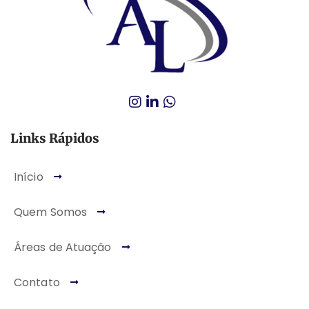
Links Rápidos
Início
Quem Somos
Áreas de Atuação
Contato