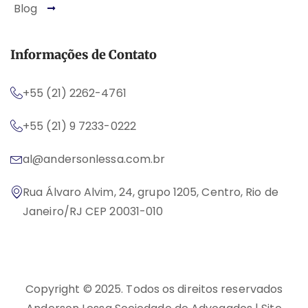
Blog
Informações de Contato
+55 (21) 2262-4761
+55 (21) 9 7233-0222
al@andersonlessa.com.br
Rua Álvaro Alvim, 24, grupo 1205, Centro, Rio de
Janeiro/RJ CEP 20031-010
Copyright © 2025. Todos os direitos reservados