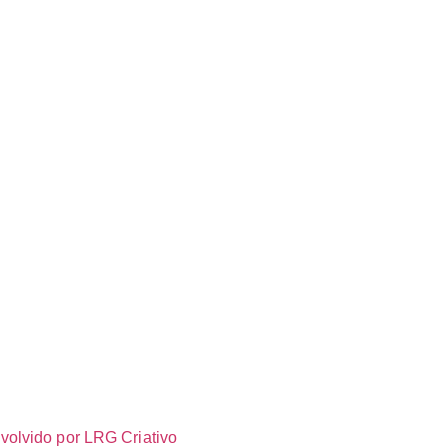
volvido por LRG Criativo