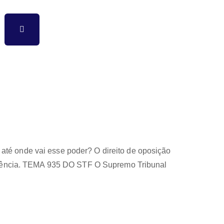
 até onde vai esse poder? O direito de oposição
essência. TEMA 935 DO STF O Supremo Tribunal