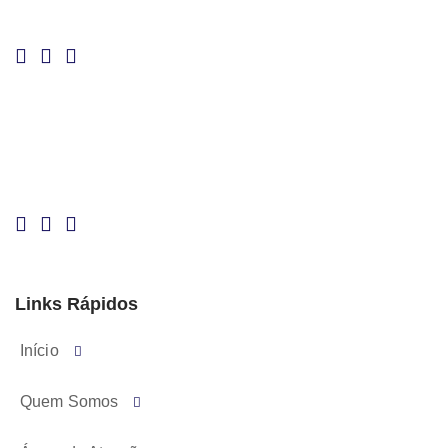
Links Rápidos
Início
Quem Somos