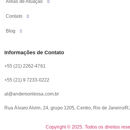
Áreas de Atuação
Contato
Blog
Informações de Contato
+55 (21) 2262-4761
+55 (21) 9 7233-0222
al@andersonlessa.com.br
Rua Álvaro Alvim, 24, grupo 1205, Centro, Rio de Janeiro
Copyright © 2025. Todos os direitos re