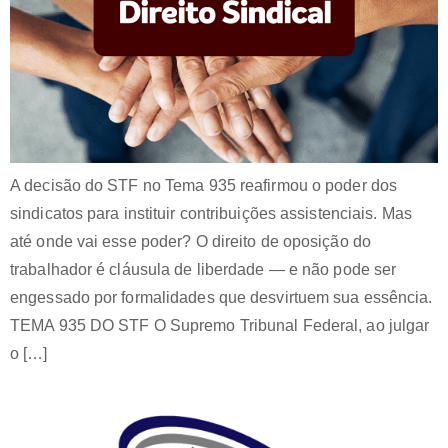
A decisão do STF no Tema 935 reafirmou o poder dos
sindicatos para instituir contribuições assistenciais. Mas
até onde vai esse poder? O direito de oposição do
trabalhador é cláusula de liberdade — e não pode ser
engessado por formalidades que desvirtuem sua essência.
TEMA 935 DO STF O Supremo Tribunal Federal, ao julgar
o […]