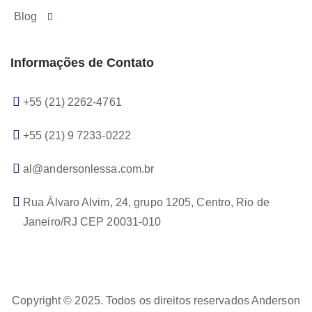
Blog
Informações de Contato
+55 (21) 2262-4761
+55 (21) 9 7233-0222
al@andersonlessa.com.br
Rua Álvaro Alvim, 24, grupo 1205, Centro, Rio de
Janeiro/RJ CEP 20031-010
Copyright © 2025. Todos os direitos reservados Anderson