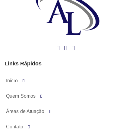
Links Rápidos
Início
Quem Somos
Áreas de Atuação
Contato