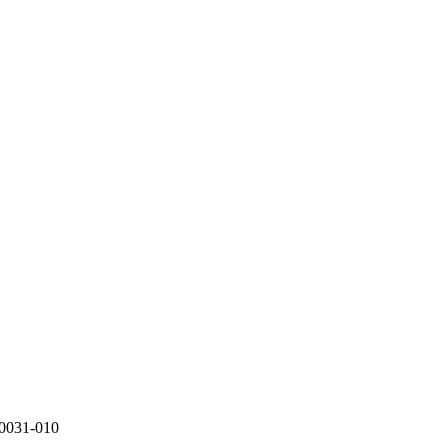
20031-010