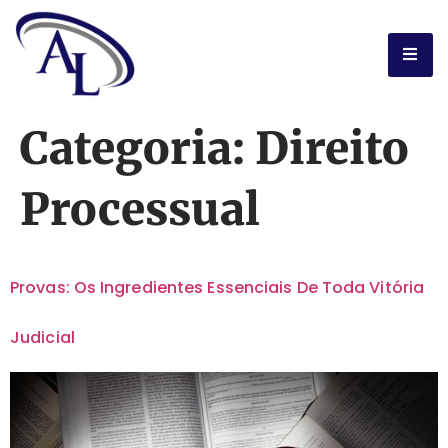
Categoria:
Direito
Processual
Provas: Os Ingredientes Essenciais De Toda Vitória
Judicial