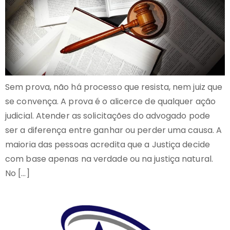
Sem prova, não há processo que resista, nem juiz que
se convença. A prova é o alicerce de qualquer ação
judicial. Atender as solicitações do advogado pode
ser a diferença entre ganhar ou perder uma causa. A
maioria das pessoas acredita que a Justiça decide
com base apenas na verdade ou na justiça natural.
No […]