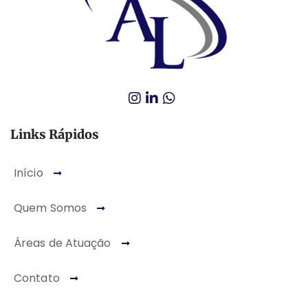
Links Rápidos
Início
Quem Somos
Áreas de Atuação
Contato