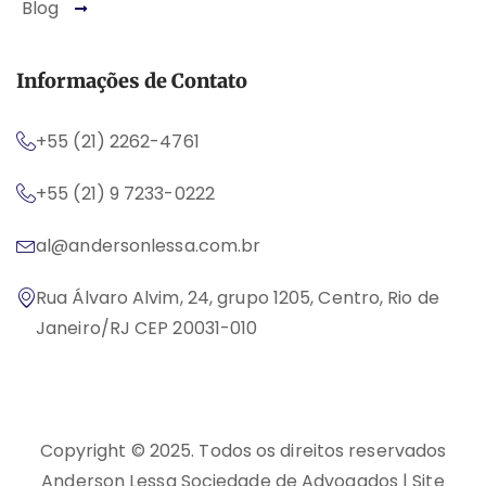
Blog
Informações de Contato
+55 (21) 2262-4761
+55 (21) 9 7233-0222
al@andersonlessa.com.br
Rua Álvaro Alvim, 24, grupo 1205, Centro, Rio de
Janeiro/RJ CEP 20031-010
Copyright © 2025. Todos os direitos reservados
Anderson Lessa Sociedade de Advogados | Site